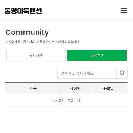
Community
여행후기를 남겨주세요. 더욱 발전하는 펜션이 되겠습니다.
공지사항
이용후기
제목
작성자
등록일
게시물이 없습니다.